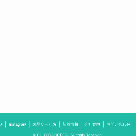
ジ
Instagram
製品サービス
新着情報
会社案内
お問い合わせ
©
CHIYODA OPTICAL All rights Reserved.