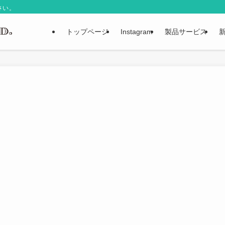
さい。
トップページ
Instagram
製品サービス