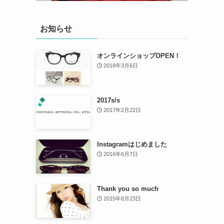
お知らせ
オンラインショップOPEN！
2018年3月6日
2017s/s
2017年2月22日
Instagramはじめました
2016年6月7日
Thank you so much
2015年8月23日