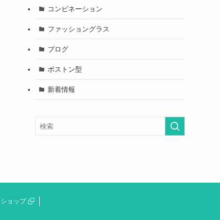
コンビネーション
ファッショングラス
ブログ
ボストン型
新着情報
ショップ