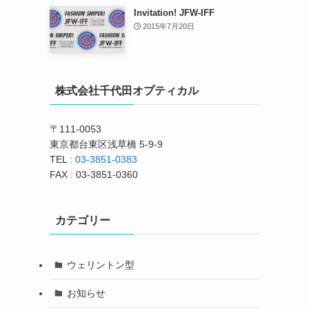
Invitation! JFW-IFF
2015年7月20日
株式会社千代田オプティカル
〒111-0053
東京都台東区浅草橋 5-9-9
TEL :
03-3851-0383
FAX : 03-3851-0360
カテゴリー
ウェリントン型
お知らせ