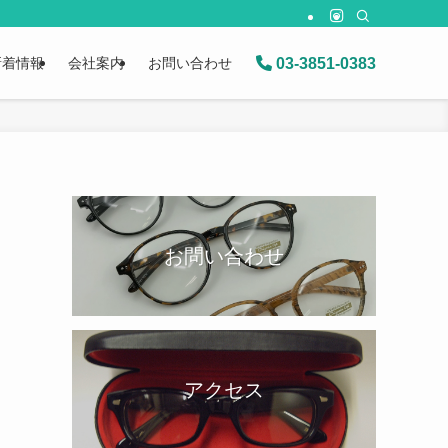
03-3851-0383
新着情報
会社案内
お問い合わせ
お問い合わせ
アクセス