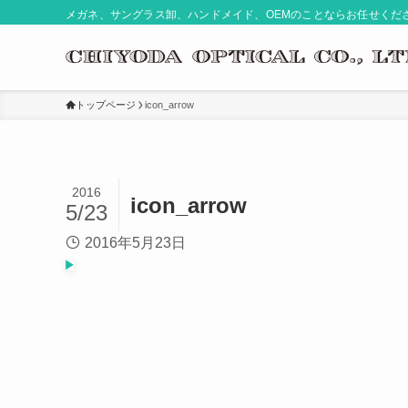
メガネ、サングラス卸、ハンドメイド、OEMのことならお任せくだ
トップページ
icon_arrow
2016
icon_arrow
5/23
2016年5月23日