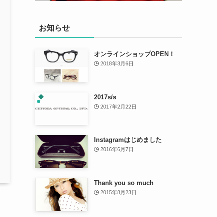
お知らせ
オンラインショップOPEN！
2018年3月6日
2017s/s
2017年2月22日
Instagramはじめました
2016年6月7日
Thank you so much
2015年8月23日