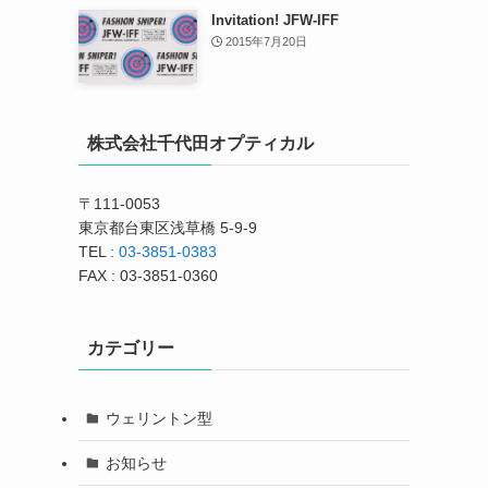
Invitation! JFW-IFF
2015年7月20日
株式会社千代田オプティカル
〒111-0053
東京都台東区浅草橋 5-9-9
TEL :
03-3851-0383
FAX : 03-3851-0360
カテゴリー
ウェリントン型
お知らせ