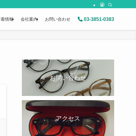
03-3851-0383
新着情報
会社案内
お問い合わせ
お問い合わせ
アクセス