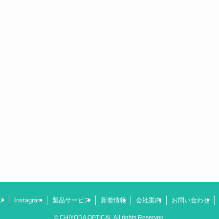
ジ
Instagram
製品サービス
新着情報
会社案内
お問い合わせ
©
CHIYODA OPTICAL All rights Reserved.