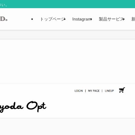
さい。
トップページ
Instagram
製品サービス