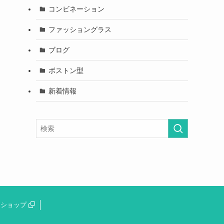
コンビネーション
ファッショングラス
ブログ
ボストン型
新着情報
ショップ