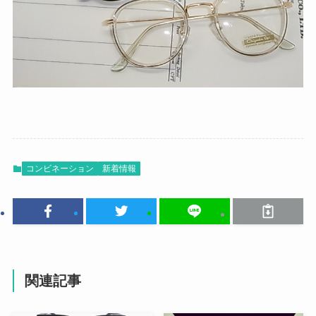
コンビネーション
新着情報
関連記事