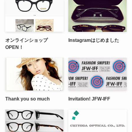
オンラインショップ
Instagramはじめました
OPEN！
Thank you so much
Invitation! JFW-IFF