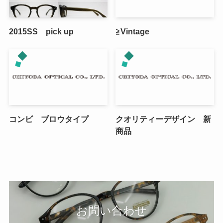
2015SS pick up
≧Vintage
コンビ ブロウタイプ
クオリティーデザイン 新
商品
お問い合わせ