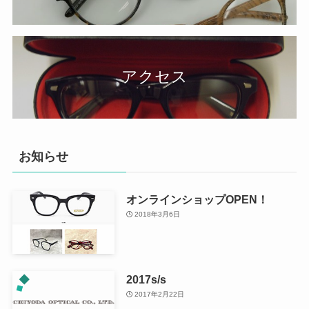
アクセス
お知らせ
オンラインショップOPEN！
2018年3月6日
2017s/s
2017年2月22日