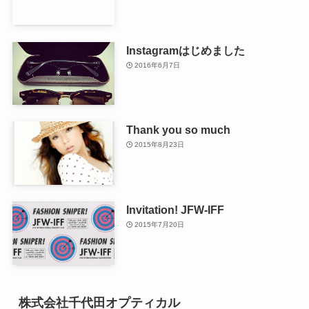
Instagramはじめました
2016年6月7日
Thank you so much
2015年8月23日
Invitation! JFW-IFF
2015年7月20日
株式会社千代田オプティカル