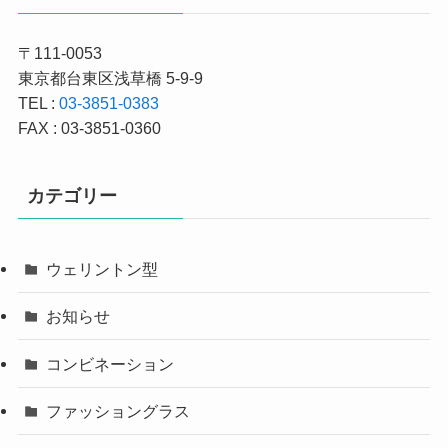
〒111-0053
東京都台東区浅草橋 5-9-9
TEL :
03-3851-0383
FAX : 03-3851-0360
カテゴリー
ウェリントン型
お知らせ
コンビネーション
ファッショングラス