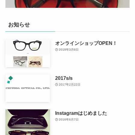
お知らせ
オンラインショップOPEN！
2018年3月6日
2017s/s
2017年2月22日
Instagramはじめました
2016年6月7日