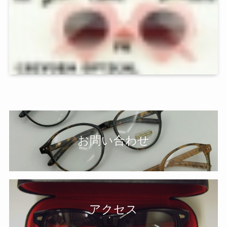
お問い合わせ
アクセス