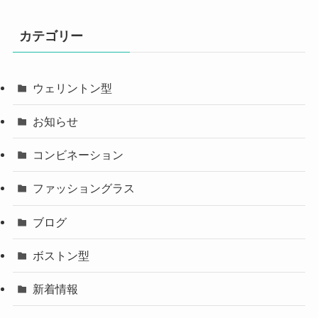
カテゴリー
ウェリントン型
お知らせ
コンビネーション
ファッショングラス
ブログ
ボストン型
新着情報