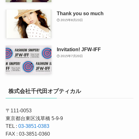
Thank you so much
2015年8月23日
Invitation! JFW-IFF
2015年7月20日
株式会社千代田オプティカル
〒111-0053
東京都台東区浅草橋 5-9-9
TEL :
03-3851-0383
FAX : 03-3851-0360