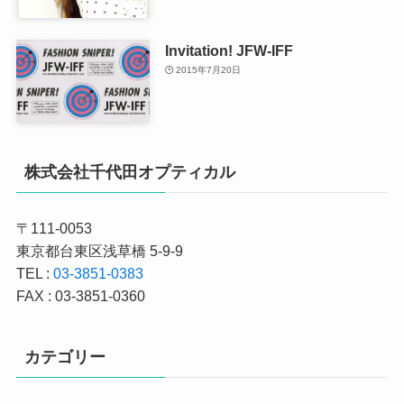
Invitation! JFW-IFF
2015年7月20日
株式会社千代田オプティカル
〒111-0053
東京都台東区浅草橋 5-9-9
TEL :
03-3851-0383
FAX : 03-3851-0360
カテゴリー