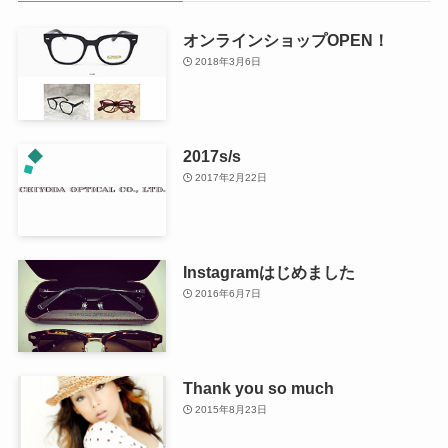
オンラインショップOPEN！
2018年3月6日
2017s/s
2017年2月22日
Instagramはじめました
2016年6月7日
Thank you so much
2015年8月23日